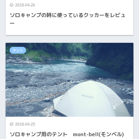
2018-04-26
ソロキャンプの時に使っているクッカーをレビュ
ー
テント
2018-04-25
ソロキャンプ用のテント mont-bell(モンベル)