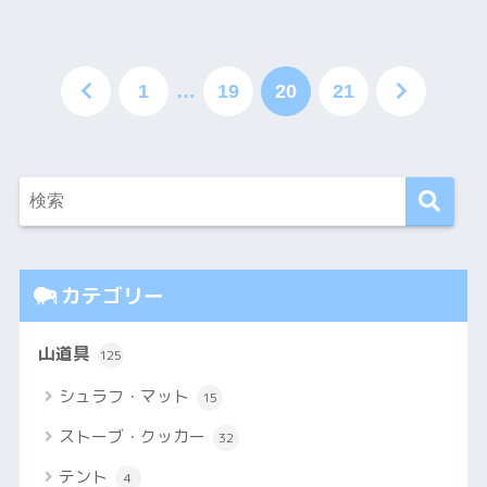
1
…
19
20
21
カテゴリー
山道具
125
シュラフ・マット
15
ストーブ・クッカー
32
テント
4