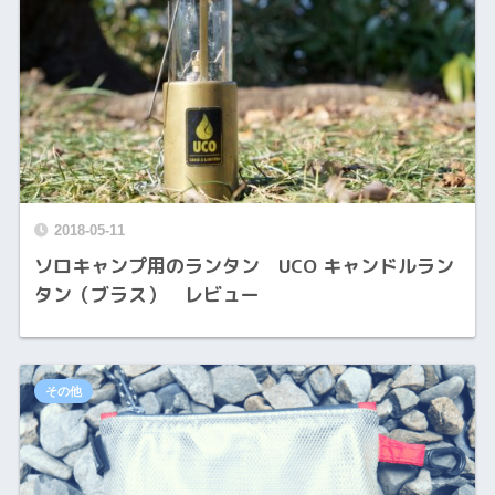
2018-05-11
ソロキャンプ用のランタン UCO キャンドルラン
タン（ブラス） レビュー
その他