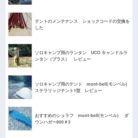
テントのメンテナンス ショックコードの交換を
した
ソロキャンプ用のランタン UCO キャンドルラ
ンタン（ブラス） レビュー
ソロキャンプ用のテント mont-bell(モンベル)
ステラリッジテント1型 レビュー
おすすめのシュラフ mont-bell(モンベル) ダ
ウンハガー800＃3