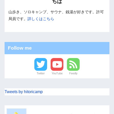
ちば
山歩き、ソロキャンプ、サウナ、銭湯が好きです。許可
局員です。
詳しくはこちら
Follow me
Twitter
YouTube
Feedly
Tweets by hitoricamp