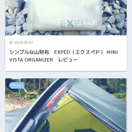
2018-05-07
シンプルな山財布 EXPED（エクスペド） MINI
VISTA ORGANIZER レビュー
テント