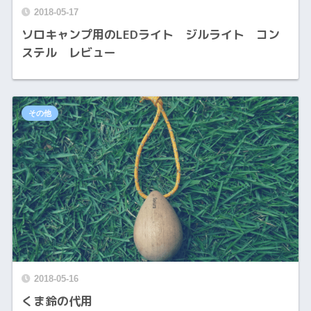
2018-05-17
ソロキャンプ用のLEDライト ジルライト コン
ステル レビュー
その他
2018-05-16
くま鈴の代用