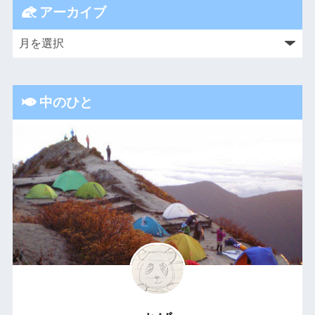
アーカイブ
中のひと