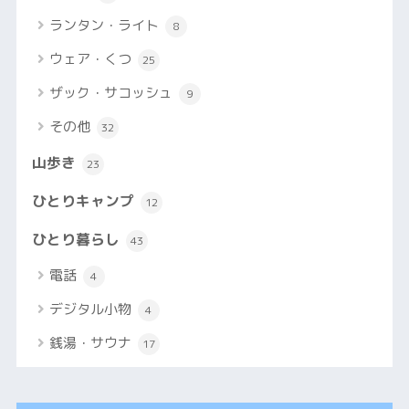
ランタン・ライト
8
ウェア・くつ
25
ザック・サコッシュ
9
その他
32
山歩き
23
ひとりキャンプ
12
ひとり暮らし
43
電話
4
デジタル小物
4
銭湯・サウナ
17