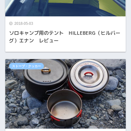
2018-05-03
ソロキャンプ用のテント HILLEBERG（ヒルバー
グ）エナン レビュー
ストーブ・クッカー