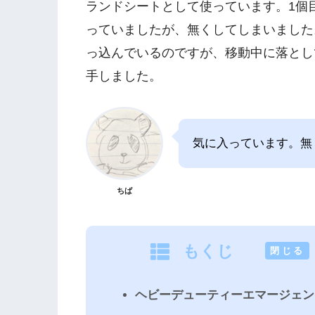
ランドシートとして使っています。1個目は
っていましたが、無くしてしまいました
っ込んでいるのですが、移動中に落とし
手しました。
気に入っています。無
ちば
もくじ
[
閉じる
]
ヘビーデューティーエマージェン