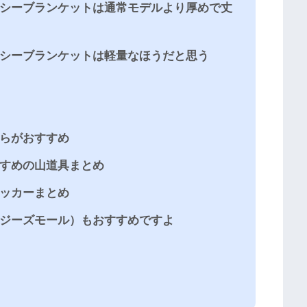
シーブランケットは通常モデルより厚めで丈
シーブランケットは軽量なほうだと思う
らがおすすめ
すめの山道具まとめ
ッカーまとめ
（ジーズモール）もおすすめですよ