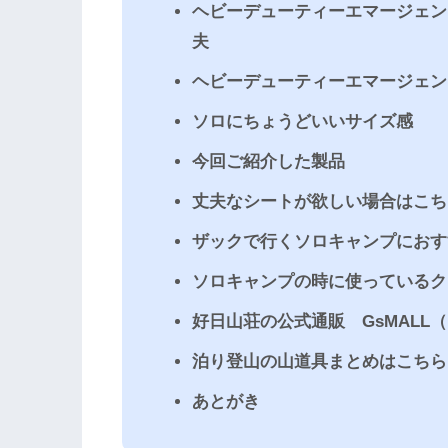
ヘビーデューティーエマージェン
夫
ヘビーデューティーエマージェン
ソロにちょうどいいサイズ感
今回ご紹介した製品
丈夫なシートが欲しい場合はこち
ザックで行くソロキャンプにおす
ソロキャンプの時に使っているク
好日山荘の公式通販 GsMALL
泊り登山の山道具まとめはこちら
あとがき