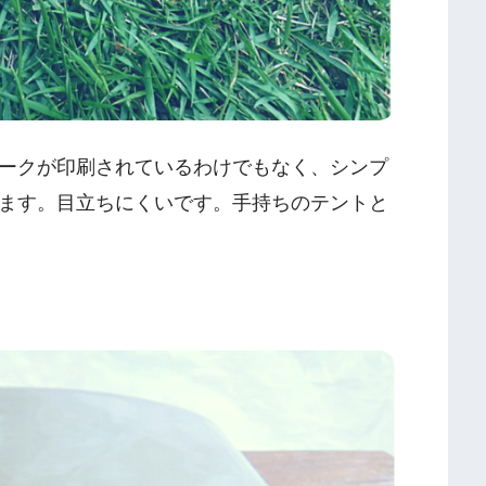
ークが印刷されているわけでもなく、シンプ
ます。目立ちにくいです。手持ちのテントと