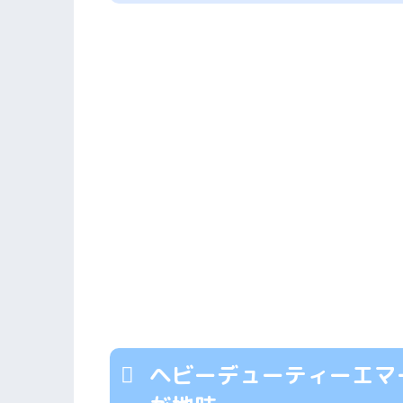
ヘビーデューティーエマ