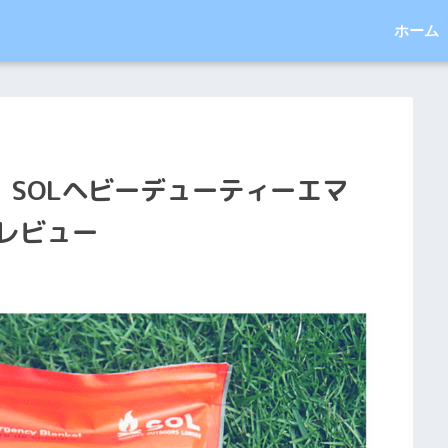
ホーム
SOLヘビーデューティーエマ
レビュー