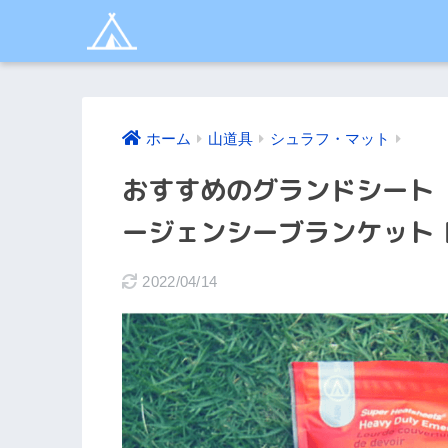
ホーム
山道具
シュラフ・マット
おすすめのグランドシート 
ージェンシーブランケット 
2022/04/14