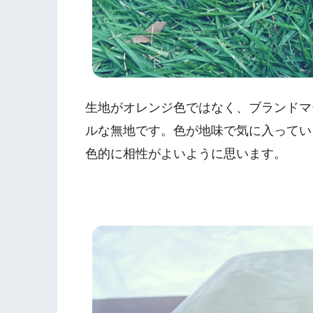
生地がオレンジ色ではなく、ブランドマ
ルな無地です。色が地味で気に入ってい
色的に相性がよいように思います。