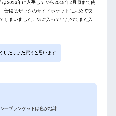
2016年に入手してから2018年2月頃まで使
。普段はザックのサイドポケットに丸めて突
てしまいました。気に入っていたのでまた入
くしたらまた買うと思います
シーブランケットは色が地味