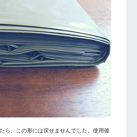
たら、この形には戻せませんでした。使用後