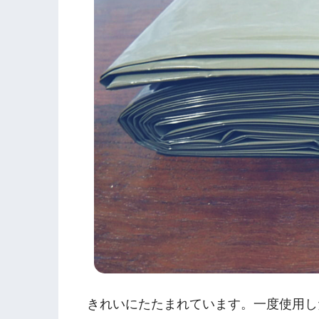
きれいにたたまれています。一度使用し