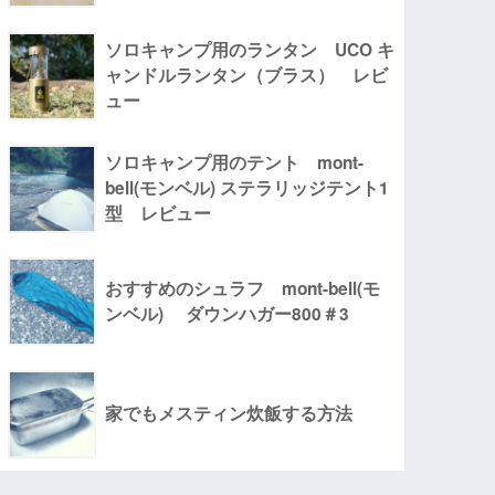
ソロキャンプ用のランタン UCO キ
ャンドルランタン（ブラス） レビ
ュー
ソロキャンプ用のテント mont-
bell(モンベル) ステラリッジテント1
型 レビュー
おすすめのシュラフ mont-bell(モ
ンベル) ダウンハガー800＃3
家でもメスティン炊飯する方法