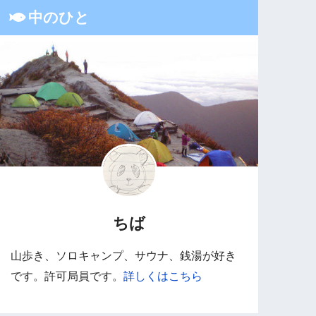
中のひと
ちば
山歩き、ソロキャンプ、サウナ、銭湯が好き
です。許可局員です。
詳しくはこちら