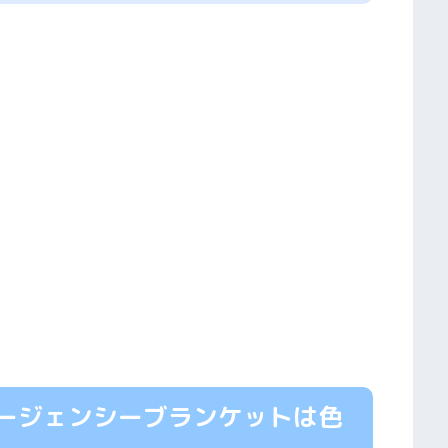
ージェンシーブランケットは色