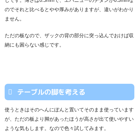
じです。薄さは0.5mmで、エバニューのチタンが0.3mmな
のでそれと比べるとやや厚みがありますが、違いがわかり
ません。
ただの板なので、ザックの背の部分に突っ込んでおけば収
納にも困らない感じです。
テーブルの脚を考える
使うときはそのへんにぽんと置いてそのまま使っています
が、ただの板より脚があったほうが高さが出て使いやすい
ような気もします。なので色々試してみます。