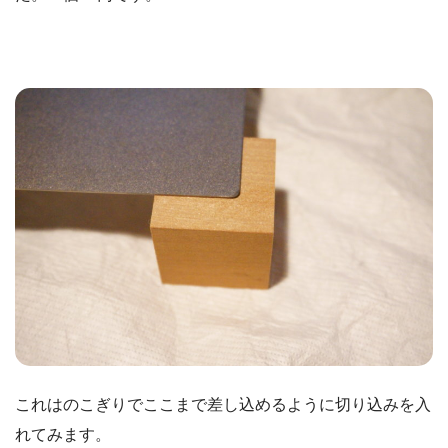
これはのこぎりでここまで差し込めるように切り込みを入
れてみます。