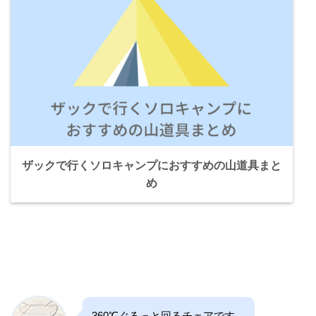
ザックで行くソロキャンプにおすすめの山道具まと
め
360℃ぐるっと回るチェアです。