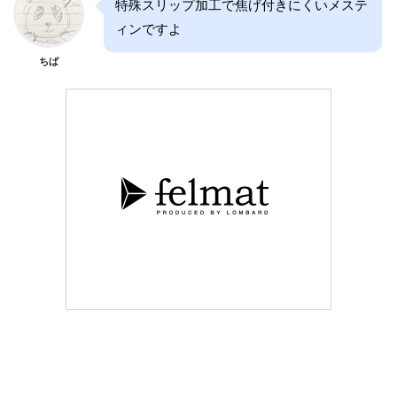
特殊スリップ加工で焦げ付きにくいメステ
ィンですよ
ちば