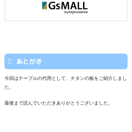
あとがき
今回はテーブルの代用として、チタンの板をご紹介しまし
た。
最後まで読んでいただきありがとうございました。