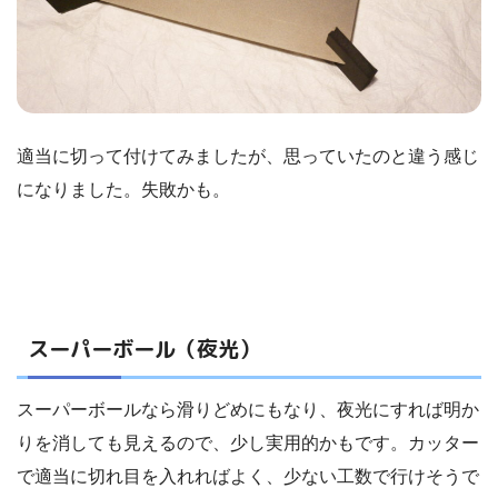
適当に切って付けてみましたが、思っていたのと違う感じ
になりました。失敗かも。
スーパーボール（夜光）
スーパーボールなら滑りどめにもなり、夜光にすれば明か
りを消しても見えるので、少し実用的かもです。カッター
で適当に切れ目を入れればよく、少ない工数で行けそうで