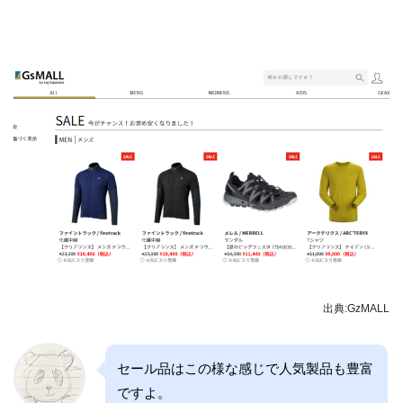
出典:GzMALL
セール品はこの様な感じで人気製品も豊富
ですよ。