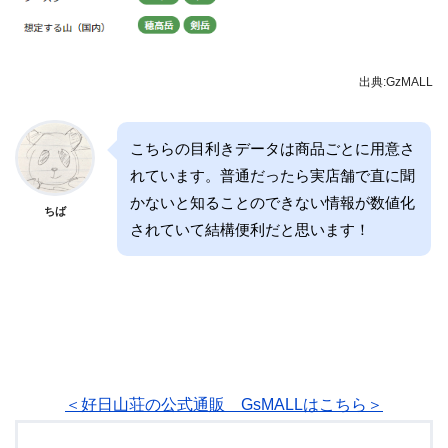
出典:GzMALL
こちらの目利きデータは商品ごとに用意さ
れています。普通だったら実店舗で直に聞
かないと知ることのできない情報が数値化
ちば
されていて結構便利だと思います！
＜好日山荘の公式通販 GsMALLはこちら＞