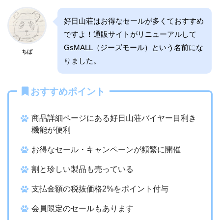
好日山荘はお得なセールが多くておすすめ
ですよ！通販サイトがリニューアルして
GsMALL（ジーズモール）という名前にな
ちば
りました。
おすすめポイント
商品詳細ページにある好日山荘バイヤー目利き
機能が便利
お得なセール・キャンペーンが頻繁に開催
割と珍しい製品も売っている
支払金額の
税抜価格2%をポイント付与
会員限定のセールもあります