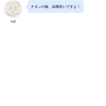
チタンの板、結構良いですよ！
ちば