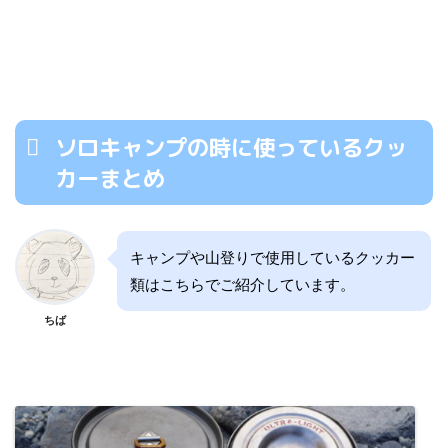
ソロキャンプの時に使っているクッ
カーまとめ
キャンプや山登りで使用しているクッカー
類はこちらでご紹介しています。
ちば