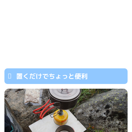
置くだけでちょっと便利