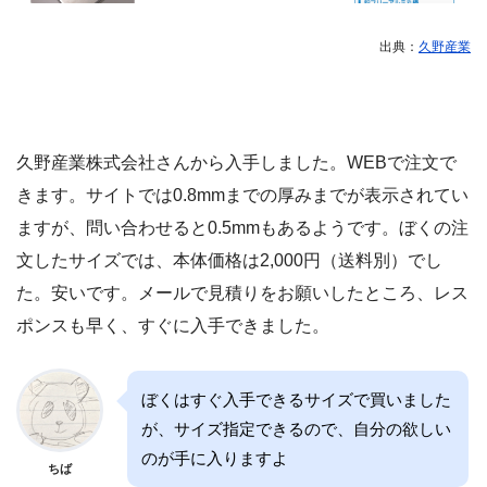
出典：
久野産業
久野産業株式会社さんから入手しました。WEBで注文で
きます。サイトでは0.8mmまでの厚みまでが表示されてい
ますが、問い合わせると0.5mmもあるようです。ぼくの注
文したサイズでは、本体価格は2,000円（送料別）でし
た。安いです。メールで見積りをお願いしたところ、レス
ポンスも早く、すぐに入手できました。
ぼくはすぐ入手できるサイズで買いました
が、サイズ指定できるので、自分の欲しい
のが手に入りますよ
ちば