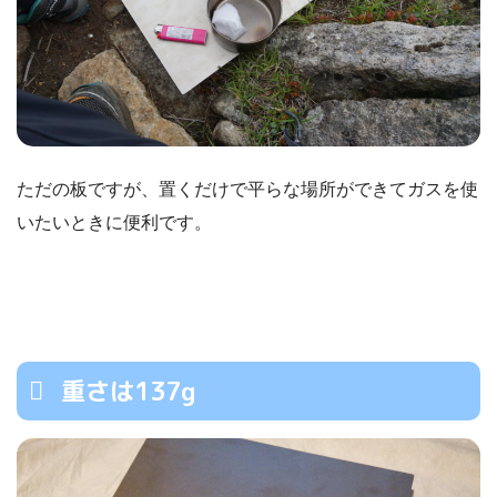
ただの板ですが、置くだけで平らな場所ができてガスを使
いたいときに便利です。
重さは137g