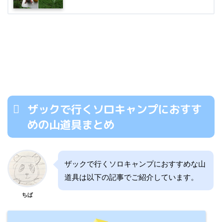
ザックで行くソロキャンプにおすす
めの山道具まとめ
ザックで行くソロキャンプにおすすめな山
道具は以下の記事でご紹介しています。
ちば