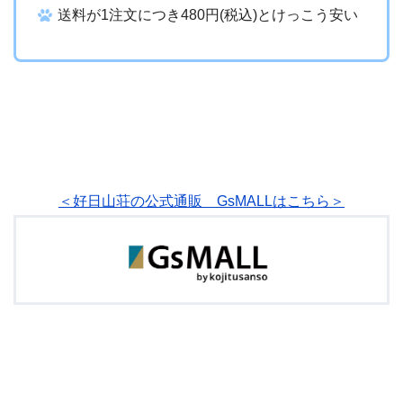
送料が1注文につき480円(税込)とけっこう安い
＜好日山荘の公式通販 GsMALLはこちら＞