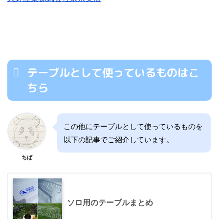
テーブルとして使っているものはこ
ちら
この他にテーブルとして使っているものを
以下の記事でご紹介しています。
ちば
ソロ用のテーブルまとめ