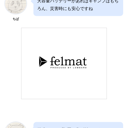
大容量バッテリーがあればキャンプはもち
ろん、災害時にも安心ですね
ちば