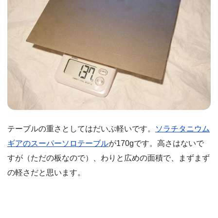
テーブルの重さとしてはだいぶ軽いです。
ソラチタニウム
ギアのスーパーソロテーブル
が170gです。高さはないで
すが（ただの板なので）、わりと広めの面積で、まずまず
の軽さだと思います。