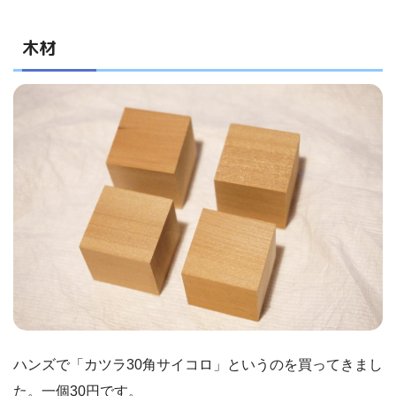
木材
ハンズで「カツラ30角サイコロ」というのを買ってきまし
た。一個30円です。