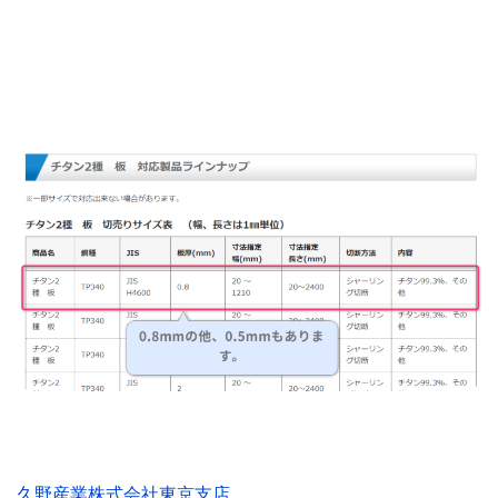
久野産業株式会社東京支店