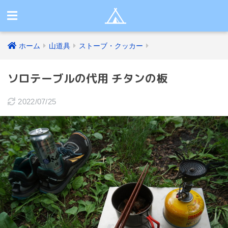
ホーム
山道具
ストーブ・クッカー
ソロテーブルの代用 チタンの板
2022/07/25