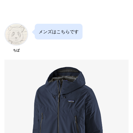
メンズはこちらです
ちば