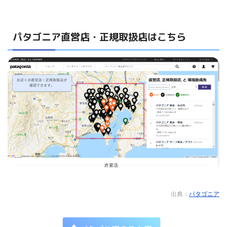
パタゴニア直営店・正規取扱店はこちら
出典：
パタゴニア