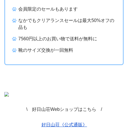
会員限定のセールもあります
なかでもクリアランスセールは最大50%オフの
品も
7560円以上のお買い物で送料が無料に
靴のサイズ交換が一回無料
\ 好日山荘Webショップはこちら /
好日山荘《公式通販》