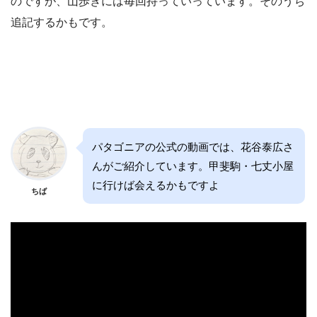
のですが、山歩きには毎回持っていっています。そのうち
追記するかもです。
パタゴニアの公式の動画では、花谷泰広さ
んがご紹介しています。甲斐駒・七丈小屋
に行けば会えるかもですよ
ちば