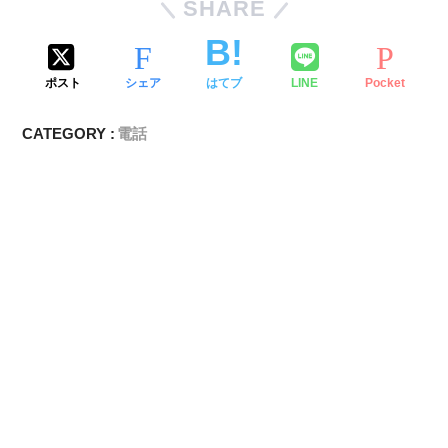
SHARE
ポスト
シェア
はてブ
LINE
Pocket
CATEGORY :
電話