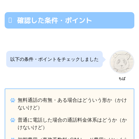
確認した条件・ポイント
以下の条件・ポイントをチェックしました
ちば
無料通話の有無・ある場合はどういう形か（かけ
ないけど）
普通に電話した場合の通話料金体系はどうか（か
けないけど）