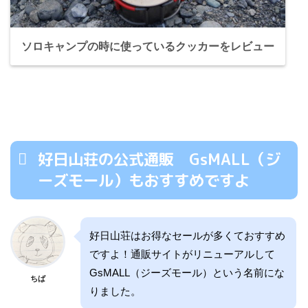
ソロキャンプの時に使っているクッカーをレビュー
好日山荘の公式通販 GsMALL（ジ
ーズモール）もおすすめですよ
好日山荘はお得なセールが多くておすすめ
ですよ！通販サイトがリニューアルして
GsMALL（ジーズモール）という名前にな
ちば
りました。