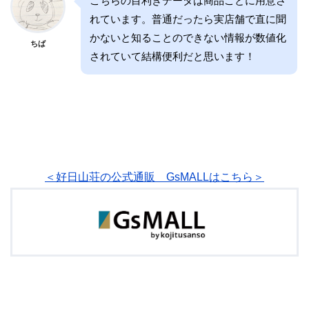
こちらの目利きデータは商品ごとに用意さ
れています。普通だったら実店舗で直に聞
かないと知ることのできない情報が数値化
ちば
されていて結構便利だと思います！
＜好日山荘の公式通販 GsMALLはこちら＞