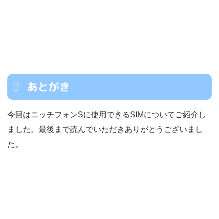
あとがき
今回はニッチフォンSに使用できるSIMについてご紹介し
ました。最後まで読んでいただきありがとうございまし
た。