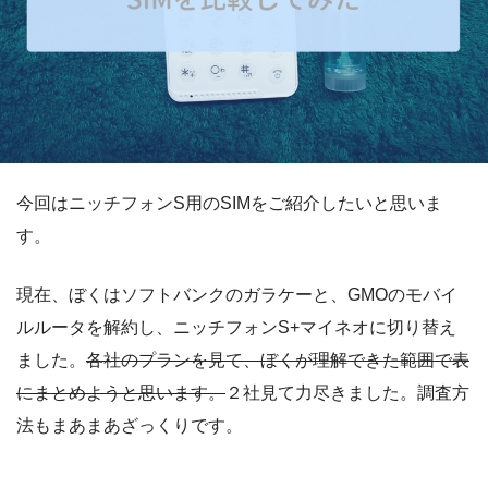
今回はニッチフォンS用のSIMをご紹介したいと思いま
す。
現在、ぼくはソフトバンクのガラケーと、GMOのモバイ
ルルータを解約し、ニッチフォンS+マイネオに切り替え
ました。
各社のプランを見て、ぼくが理解できた範囲で表
にまとめようと思います。
２社見て力尽きました。調査方
法もまあまあざっくりです。