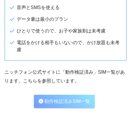
音声とSMSを使える
データ量は最小のプラン
ひとりで使うので、お子や家族割は未考慮
電話をかける相手もいないので、かけ放題も未考
慮
ニッチフォン公式サイトに「動作検証済み」SIM一覧があ
ります。こちらを参照しています。
動作検証済みSIM一覧