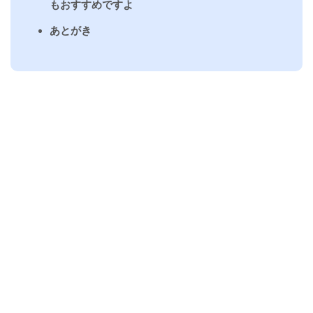
もおすすめですよ
あとがき