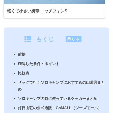
軽くて小さい携帯 ニッチフォンS
もくじ
[
閉じる
]
前提
確認した条件・ポイント
比較表
ザックで行くソロキャンプにおすすめの山道具まと
め
ソロキャンプの時に使っているクッカーまとめ
好日山荘の公式通販 GsMALL（ジーズモール）