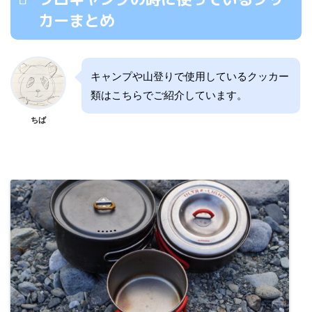
カーまとめ
キャンプや山登りで使用しているクッカー
類はこちらでご紹介しています。
ちば