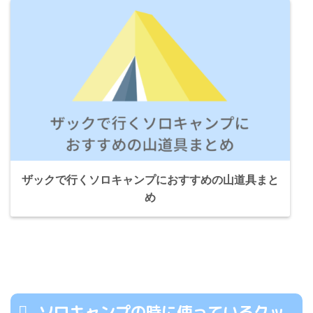
ザックで行くソロキャンプにおすすめの山道具まと
め
ソロキャンプの時に使っているクッ