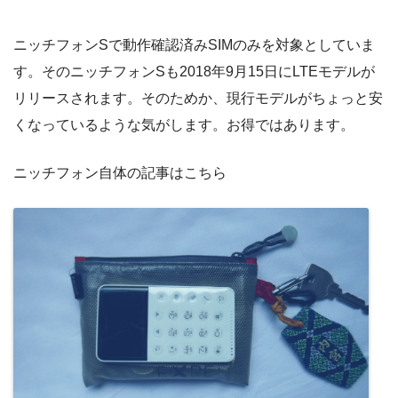
ニッチフォンSで動作確認済みSIMのみを対象としていま
す。そのニッチフォンSも2018年9月15日にLTEモデルが
リリースされます。そのためか、現行モデルがちょっと安
くなっているような気がします。お得ではあります。
ニッチフォン自体の記事はこちら