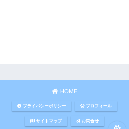
HOME
プライバシーポリシー
プロフィール
サイトマップ
お問合せ