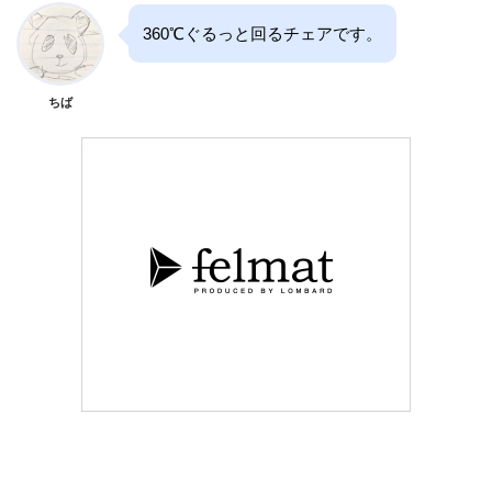
360℃ぐるっと回るチェアです。
ちば