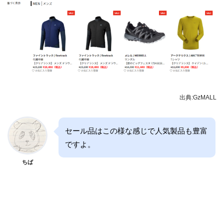
出典:GzMALL
セール品はこの様な感じで人気製品も豊富
ですよ。
ちば