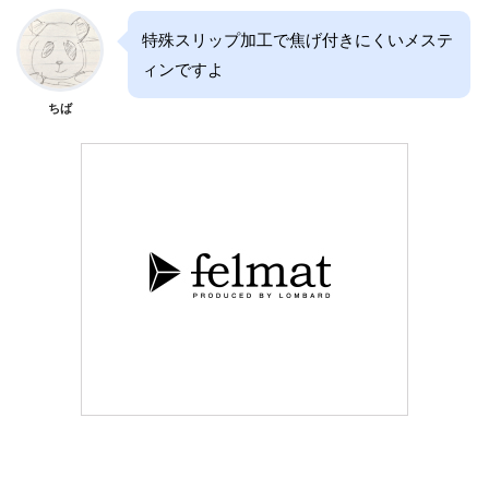
特殊スリップ加工で焦げ付きにくいメステ
ィンですよ
ちば