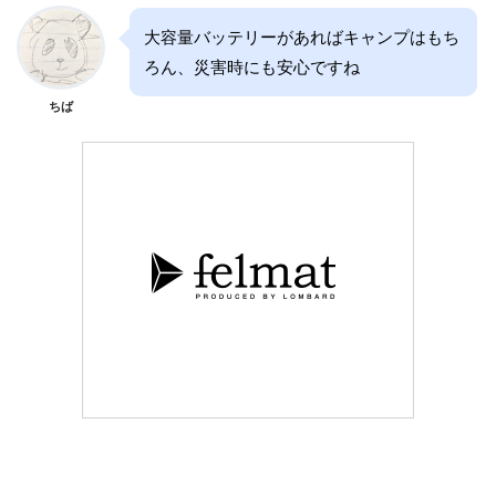
大容量バッテリーがあればキャンプはもち
ろん、災害時にも安心ですね
ちば