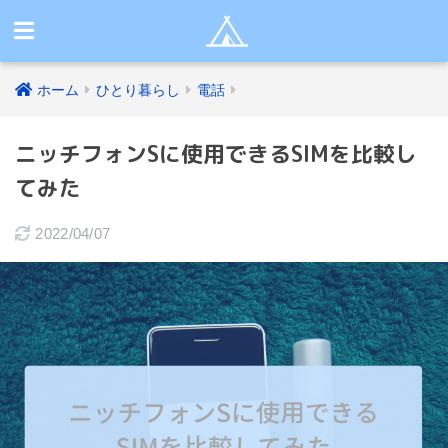
ホーム
ひとり暮らし
電話
ニッチフォンSに使用できるSIMを比較し
てみた
2022/04/07