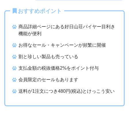
おすすめポイント
商品詳細ページにある好日山荘バイヤー目利き
機能が便利
お得なセール・キャンペーンが頻繁に開催
割と珍しい製品も売っている
支払金額の
税抜価格2%をポイント付与
会員限定のセールもあります
送料が1注文につき480円(税込)とけっこう安い