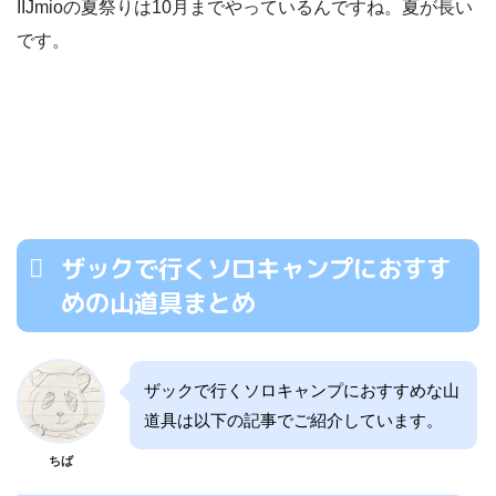
IIJmioの夏祭りは10月までやっているんですね。夏が長い
です。
ザックで行くソロキャンプにおすす
めの山道具まとめ
ザックで行くソロキャンプにおすすめな山
道具は以下の記事でご紹介しています。
ちば