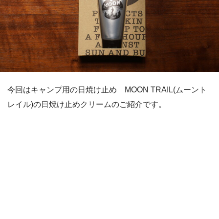
今回はキャンプ用の日焼け止め MOON TRAIL(ムーント
レイル)の日焼け止めクリームのご紹介です。