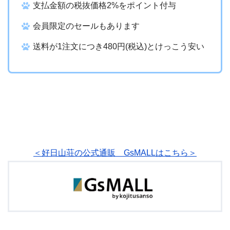
支払金額の
税抜価格2%をポイント付与
会員限定のセールもあります
送料が1注文につき480円(税込)とけっこう安い
＜好日山荘の公式通販 GsMALLはこちら＞