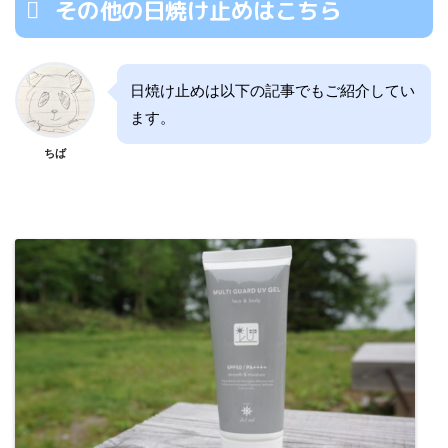
その他の日焼け止めはこちら
日焼け止めは以下の記事でもご紹介してい
ます。
ちば