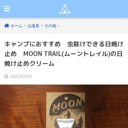
ホーム
山道具
その他
キャンプにおすすめ 虫除けできる日焼け
止め MOON TRAIL(ムーントレイル)の日
焼け止めクリーム
2021/07/19