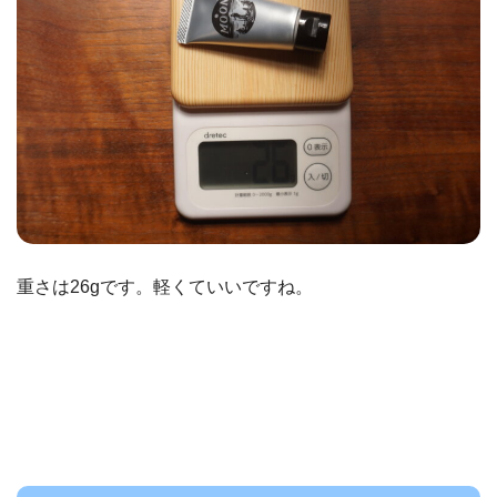
重さは26gです。軽くていいですね。