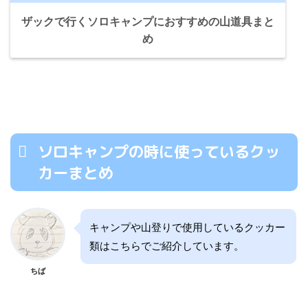
ザックで行くソロキャンプにおすすめの山道具まと
め
ソロキャンプの時に使っているクッ
カーまとめ
キャンプや山登りで使用しているクッカー
類はこちらでご紹介しています。
ちば