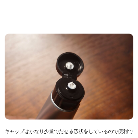
キャップはかなり少量でだせる形状をしているので便利で