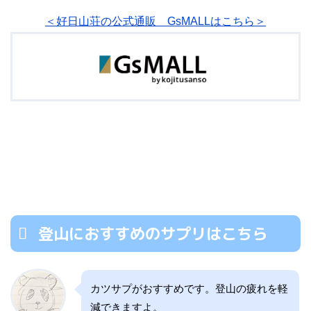
＜好日山荘の公式通販 GsMALLはこちら＞
登山におすすめのサプリはこちら
カツサプがおすすめです。登山の疲れを軽
減できますよ。