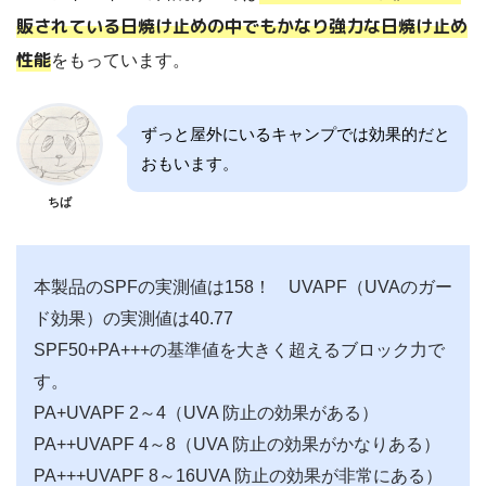
販されている日焼け止めの中でもかなり強力な日焼け止め
性能
をもっています。
ずっと屋外にいるキャンプでは効果的だと
おもいます。
ちば
本製品のSPFの実測値は158！ UVAPF（UVAのガー
ド効果）の実測値は40.77
SPF50+PA+++の基準値を大きく超えるブロック力で
す。
PA+UVAPF 2～4（UVA 防止の効果がある）
PA++UVAPF 4～8（UVA 防止の効果がかなりある）
PA+++UVAPF 8～16UVA 防止の効果が非常にある）