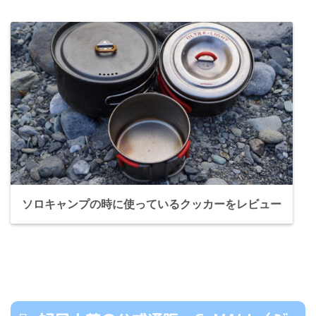
ソロキャンプの時に使っているクッカーをレビュー