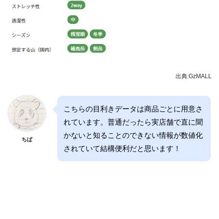
出典:GzMALL
こちらの目利きデータは商品ごとに用意さ
れています。普通だったら実店舗で直に聞
かないと知ることのできない情報が数値化
ちば
されていて結構便利だと思います！