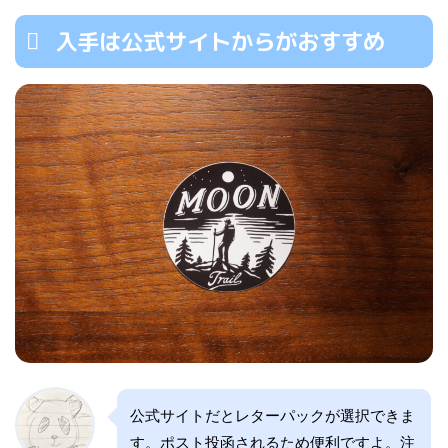
入手は公式サイトからがおすすめ
公式サイトだとレターパックが選択できま
す。ポスト投函されるため便利ですよ。注