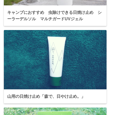
キャンプにおすすめ 虫除けできる日焼け止め シ
ーラーデルソル マルチガードUVジェル
山用の日焼け止め「森で、日やけ止め。」