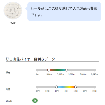
セール品はこの様な感じで人気製品も豊富
ですよ。
ちば