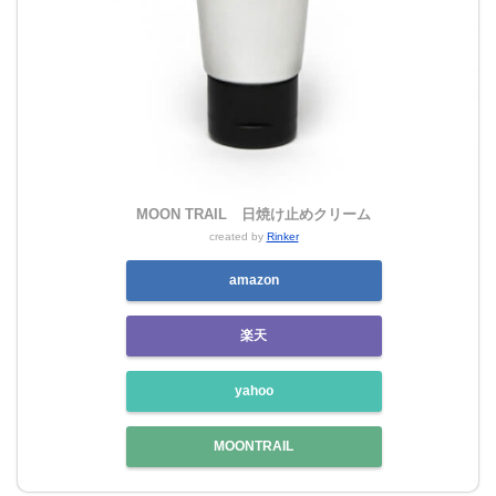
MOON TRAIL 日焼け止めクリーム
created by
Rinker
amazon
楽天
yahoo
MOONTRAIL