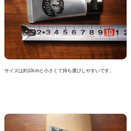
サイズは約10cmと小さくて持ち運びしやすいです。