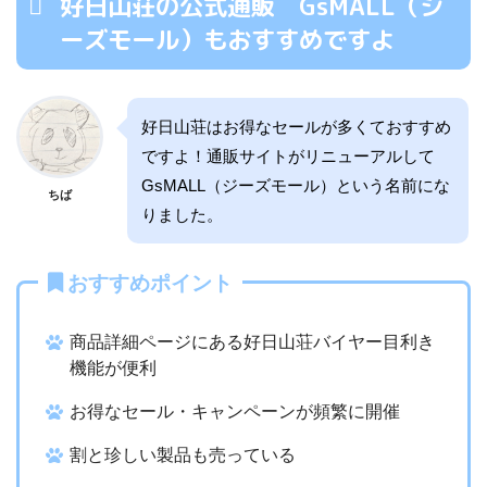
好日山荘の公式通販 GsMALL（ジ
ーズモール）もおすすめですよ
好日山荘はお得なセールが多くておすすめ
ですよ！通販サイトがリニューアルして
GsMALL（ジーズモール）という名前にな
ちば
りました。
おすすめポイント
商品詳細ページにある好日山荘バイヤー目利き
機能が便利
お得なセール・キャンペーンが頻繁に開催
割と珍しい製品も売っている