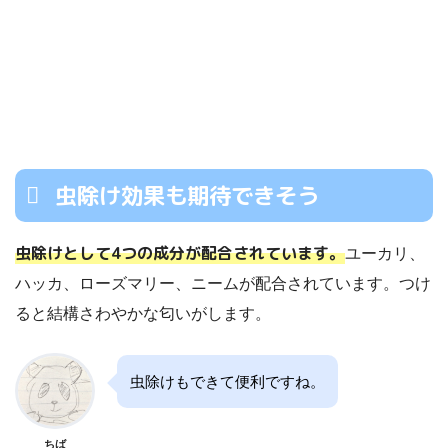
虫除け効果も期待できそう
虫除けとして4つの成分が配合されています。
ユーカリ、
ハッカ、ローズマリー、ニームが配合されています。つけ
ると結構さわやかな匂いがします。
虫除けもできて便利ですね。
ちば