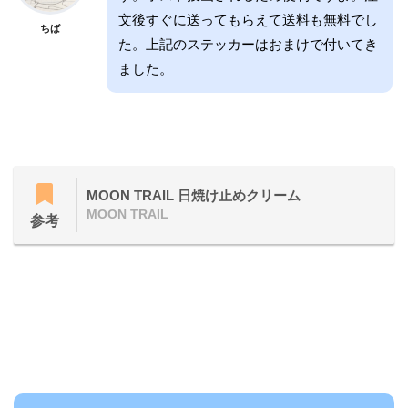
文後すぐに送ってもらえて送料も無料でし
ちば
た。上記のステッカーはおまけで付いてき
ました。
MOON TRAIL 日焼け止めクリーム
MOON TRAIL
参考