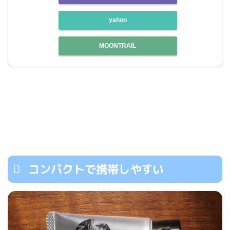
yahoo
MOONTRAIL
コンパクトで携帯しやすい