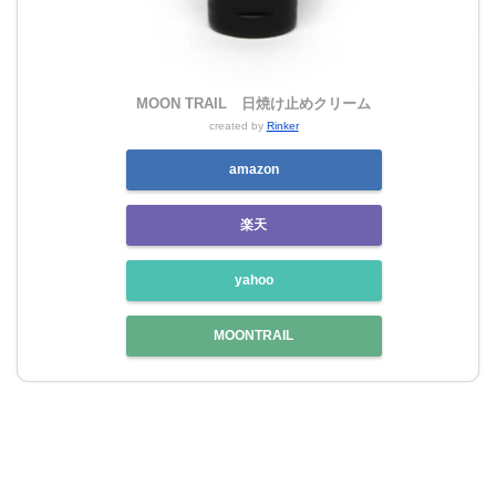
MOON TRAIL 日焼け止めクリーム
created by
Rinker
amazon
楽天
yahoo
MOONTRAIL