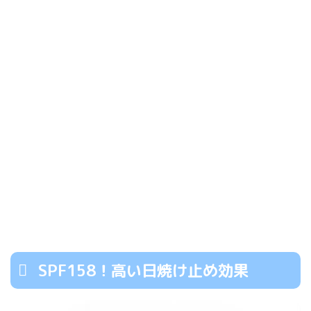
SPF158！高い日焼け止め効果