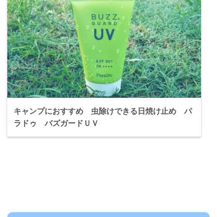
キャンプにおすすめ 虫除けできる日焼け止め パ
ラドゥ バズガードＵＶ