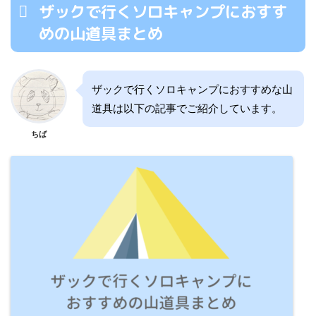
ザックで行くソロキャンプにおすす
めの山道具まとめ
ザックで行くソロキャンプにおすすめな山
道具は以下の記事でご紹介しています。
ちば