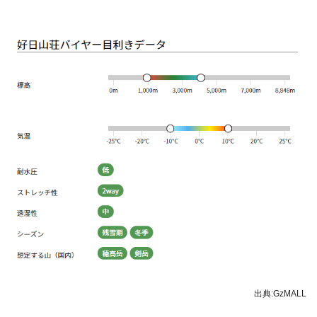
出典:GzMALL