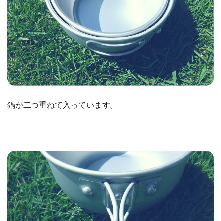
鍋が二つ重ねて入っています。