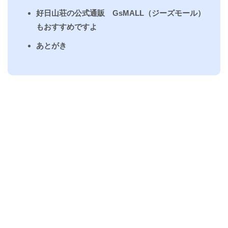
好日山荘の公式通販 GsMALL（ジーズモール）
もおすすめですよ
あとがき