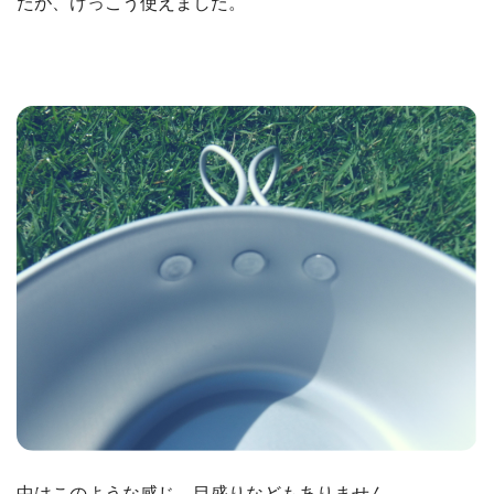
たが、けっこう使えました。
中はこのような感じ。目盛りなどもありません。