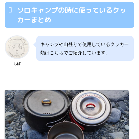
ソロキャンプの時に使っているクッ
カーまとめ
キャンプや山登りで使用しているクッカー
類はこちらでご紹介しています。
ちば