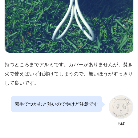
持つところまでアルミです。カバーがありませんが、焚き
火で使えばいずれ溶けてしまうので、無いほうがすっきり
して良いです。
素手でつかむと熱いのでやけど注意です
ちば