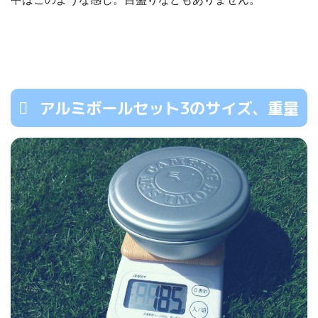
アルミボールセット3のサイズ、重量