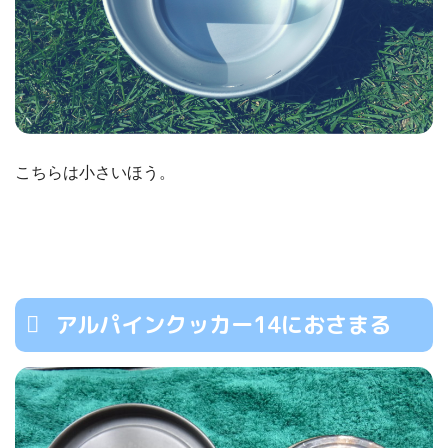
こちらは小さいほう。
アルパインクッカー14におさまる