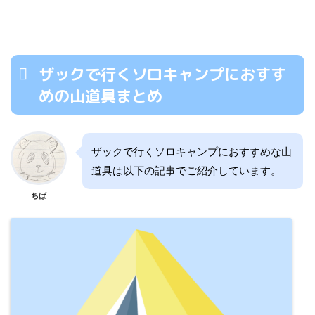
ザックで行くソロキャンプにおすす
めの山道具まとめ
ザックで行くソロキャンプにおすすめな山
道具は以下の記事でご紹介しています。
ちば