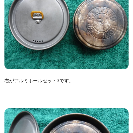
右がアルミボールセット3です。