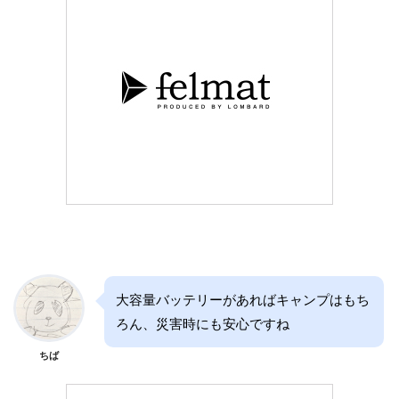
大容量バッテリーがあればキャンプはもち
ろん、災害時にも安心ですね
ちば