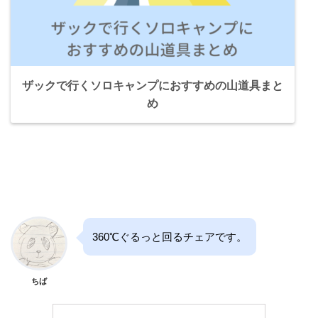
ザックで行くソロキャンプにおすすめの山道具まと
め
360℃ぐるっと回るチェアです。
ちば