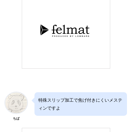
特殊スリップ加工で焦げ付きにくいメステ
ィンですよ
ちば