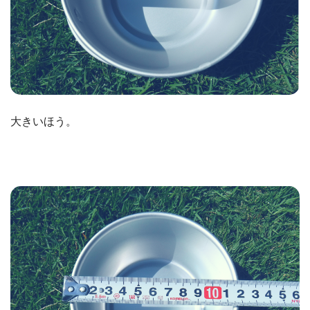
大きいほう。