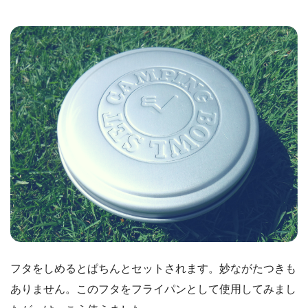
フタをしめるとぱちんとセットされます。妙ながたつきも
ありません。このフタをフライパンとして使用してみまし