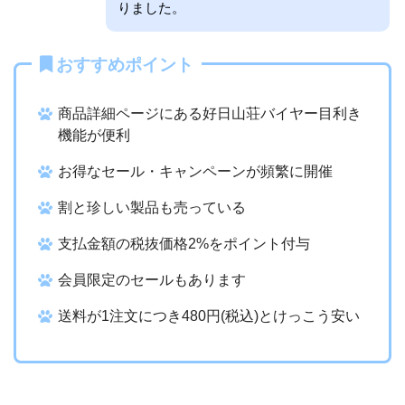
りました。
おすすめポイント
商品詳細ページにある好日山荘バイヤー目利き
機能が便利
お得なセール・キャンペーンが頻繁に開催
割と珍しい製品も売っている
支払金額の
税抜価格2%をポイント付与
会員限定のセールもあります
送料が1注文につき480円(税込)とけっこう安い