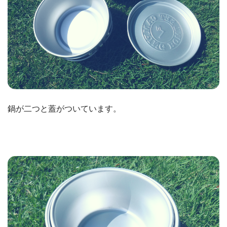
鍋が二つと蓋がついています。