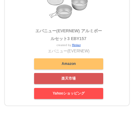
エバニュー(EVERNEW) アルミボー
ルセット3 EBY157
created by
Rinker
エバニュー(EVERNEW)
Amazon
楽天市場
Yahooショッピング