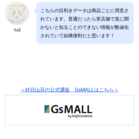
こちらの目利きデータは商品ごとに用意さ
れています。普通だったら実店舗で直に聞
かないと知ることのできない情報が数値化
ちば
されていて結構便利だと思います！
＜好日山荘の公式通販 GsMALLはこちら＞