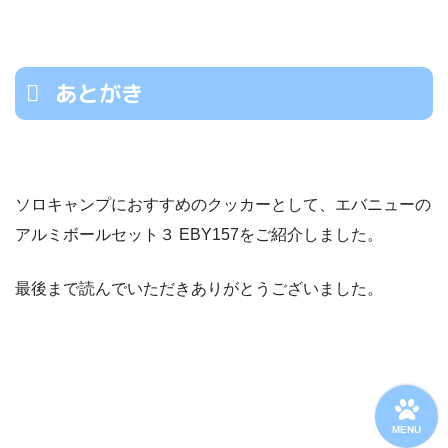
あとがき
ソロキャンプにおすすめのクッカーとして、エバニューの
アルミボールセット３ EBY157をご紹介しました。
最後まで読んでいただきありがとうございました。
MENU