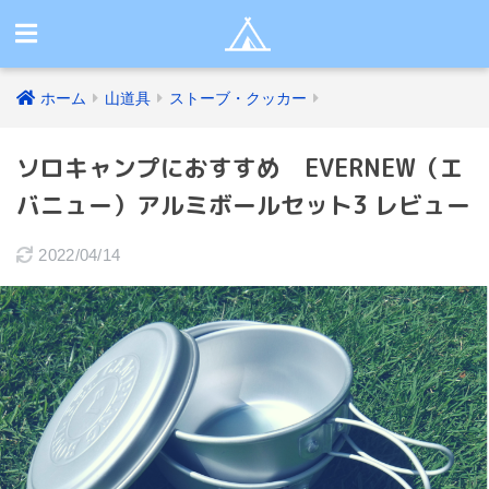
ホーム
山道具
ストーブ・クッカー
ソロキャンプにおすすめ EVERNEW（エ
バニュー）アルミボールセット3 レビュー
2022/04/14