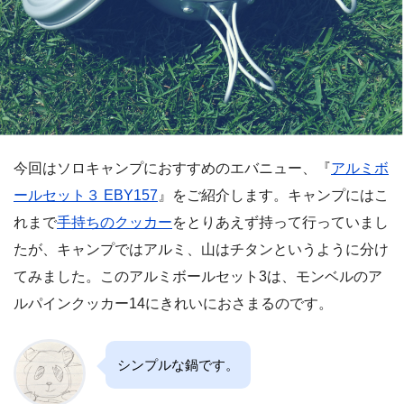
今回はソロキャンプにおすすめのエバニュー、『
アルミボ
ールセット３ EBY157
』をご紹介します。キャンプにはこ
れまで
手持ちのクッカー
をとりあえず持って行っていまし
たが、キャンプではアルミ、山はチタンというように分け
てみました。このアルミボールセット3は、モンベルのア
ルパインクッカー14にきれいにおさまるのです。
シンプルな鍋です。