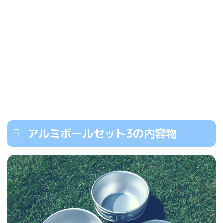
アルミボールセット3の内容物