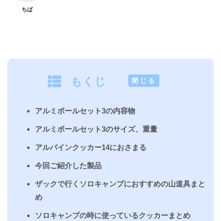
ちば
もくじ
[
閉じる
]
アルミボールセット3の内容物
アルミボールセット3のサイズ、重量
アルパインクッカー14におさまる
今回ご紹介した製品
ザックで行くソロキャンプにおすすめの山道具まと
め
ソロキャンプの時に使っているクッカーまとめ