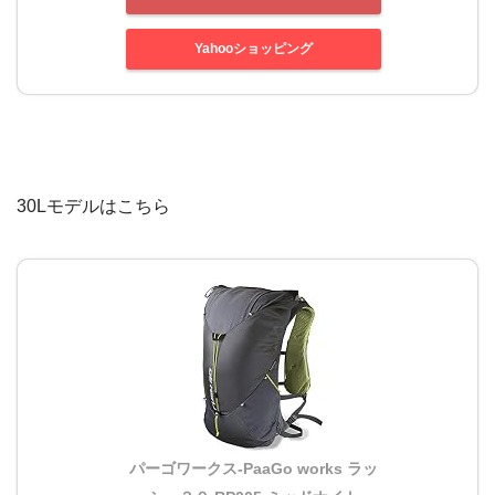
Yahooショッピング
30Lモデルはこちら
パーゴワークス-PaaGo works ラッ