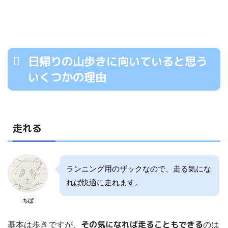
日帰りの山歩きに向いていると思う
いくつかの理由
走れる
ランニング用のザックなので、走る気にな
れば快適に走れます。
ちば
その気になれば走ることもできる
基本は歩きですが、
のは