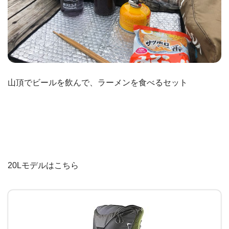
山頂でビールを飲んで、ラーメンを食べるセット
20Lモデルはこちら