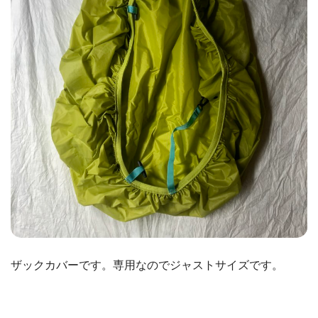
ザックカバーです。専用なのでジャストサイズです。