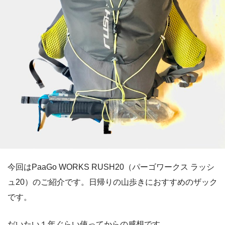
今回はPaaGo WORKS RUSH20（パーゴワークス ラッシ
ュ20）のご紹介です。日帰りの山歩きにおすすめのザック
です。
だいたい１年ぐらい使ってからの感想です。