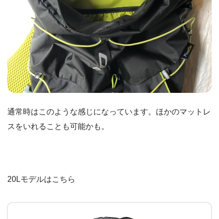
通常時はこのような感じになっています。ほかのマットレ
スをいれることも可能かも。
20Lモデルはこちら