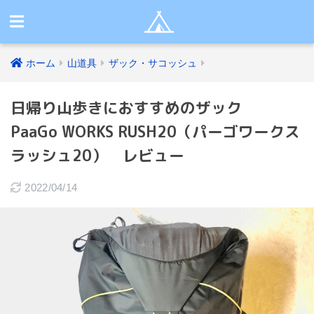
ホーム
山道具
ザック・サコッシュ
日帰り山歩きにおすすめのザック
PaaGo WORKS RUSH20（パーゴワークス
ラッシュ20） レビュー
2022/04/14