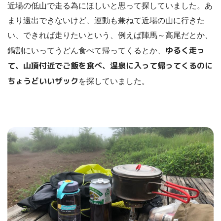
近場の低山で走る為にほしいと思って探していました。あ
まり遠出できないけど、運動も兼ねて近場の山に行きた
い、できれば走りたいという、例えば陣馬～高尾だとか、
ゆるく走っ
鍋割にいってうどん食べて帰ってくるとか、
て、山頂付近でご飯を食べ、温泉に入って帰ってくるのに
ちょうどいいザック
を探していました。