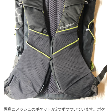
両肩にメッシュのポケットが2つずつついています。ポケ