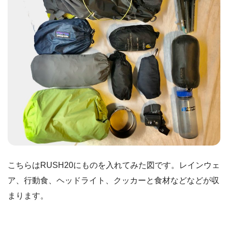
こちらはRUSH20にものを入れてみた図です。レインウェ
ア、行動食、ヘッドライト、クッカーと食材などなどが収
まります。