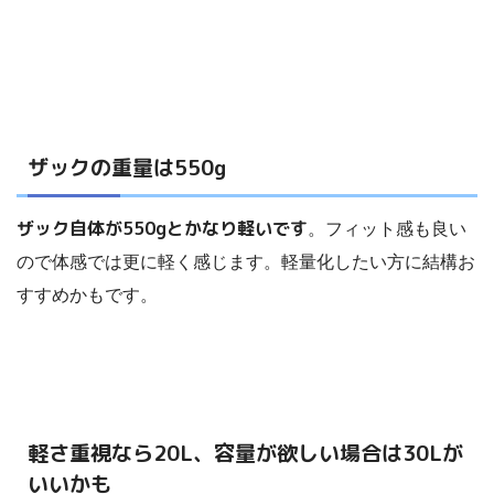
ザックの重量は550g
ザック自体が550gとかなり軽いです
。フィット感も良い
ので体感では更に軽く感じます。軽量化したい方に結構お
すすめかもです。
軽さ重視なら20L、容量が欲しい場合は30Lが
いいかも