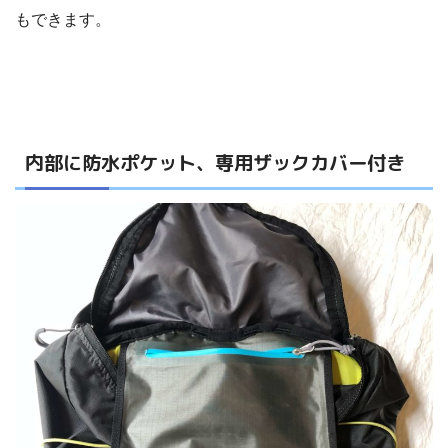
もできます。
内部に防水ポケット、専用ザックカバー付き