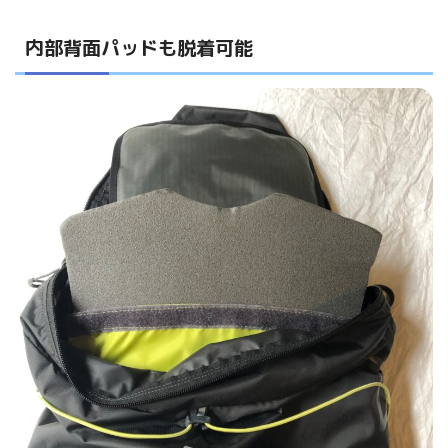
内部背面パッドも脱着可能