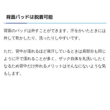
背面パッドは脱着可能
背面のパッドは外すことができます。汗をかいたときには
外して乾かしたり、洗ったりしやすいです。
ただ、背中が濡れるほど発汗しているときは肩部分も同じ
ように汗で濡れることが多く、ザック自体を丸洗いしたく
なるため背中だけ外れるメリットはそんなにないような気
もします。