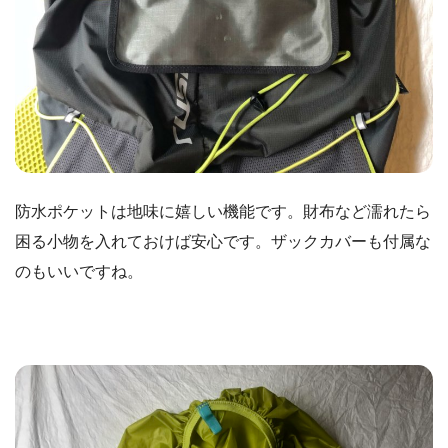
防水ポケットは地味に嬉しい機能です。財布など濡れたら
困る小物を入れておけば安心です。ザックカバーも付属な
のもいいですね。