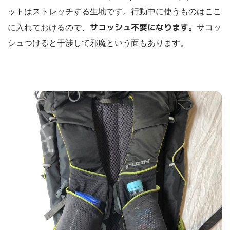
ットはストレッチする生地です。行動中に使うものはここ
サコッシュ不要になります。
に入れておけるので、
サコッ
シュつけると干渉して邪魔という面もあります。