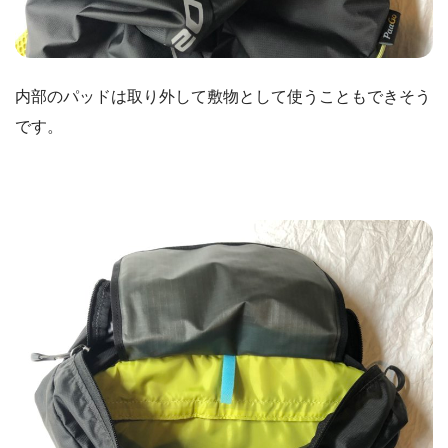
内部のパッドは取り外して敷物として使うこともできそう
です。