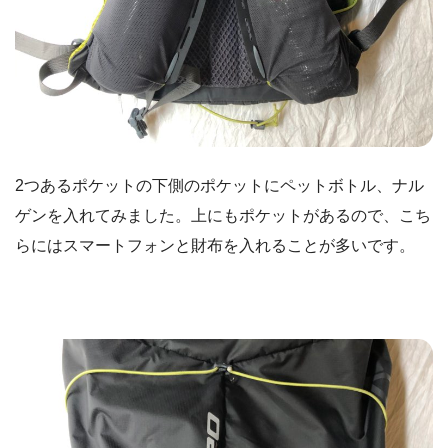
2つあるポケットの下側のポケットにペットボトル、ナル
ゲンを入れてみました。上にもポケットがあるので、こち
らにはスマートフォンと財布を入れることが多いです。