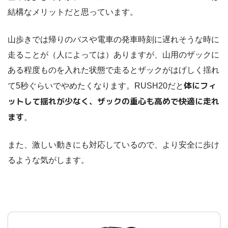
結構なメリットだと思っています。
山歩きでは帰りのバスや電車の発車時刻に遅れそうな時に
走ることが（人によっては）ありますが、山用のザックに
ある程度ものを入れた状態で走るとザックがはげしく揺れ
体にフィ
て5秒ぐらいでやめたくなります。RUSH20だと
ットして揺れが少なく、ザックの重心も高めで快適に走れ
ます
。
また、激しい動きにも対応しているので、より安全に歩け
るような気がします。