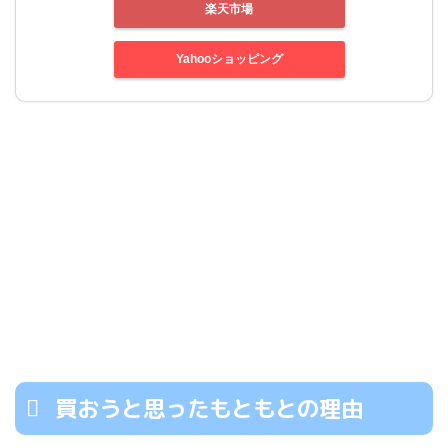
楽天市場
Yahooショッピング
買おうと思ったもともとの理由